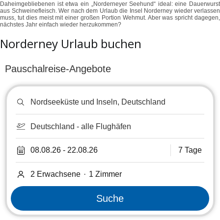
Daheimgebliebenen ist etwa ein „Norderneyer Seehund“ ideal: eine Dauerwurst
aus Schweinefleisch. Wer nach dem Urlaub die Insel Norderney wieder verlassen
muss, tut dies meist mit einer großen Portion Wehmut. Aber was spricht dagegen,
nächstes Jahr einfach wieder herzukommen?
Norderney Urlaub buchen