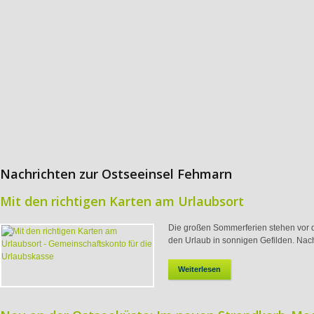
Nachrichten zur Ostseeinsel Fehmarn
Mit den richtigen Karten am Urlaubsort
Die großen Sommerferien stehen vor de
den Urlaub in sonnigen Gefilden. Nach
Weiterlesen