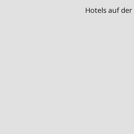
Hotels auf de