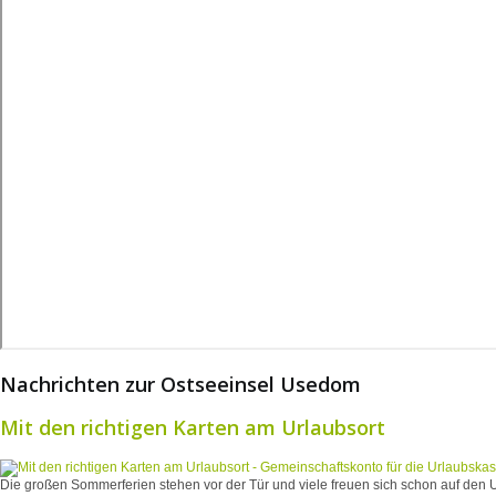
Nachrichten zur Ostseeinsel Usedom
Mit den richtigen Karten am Urlaubsort
Die großen Sommerferien stehen vor der Tür und viele freuen sich schon auf den U