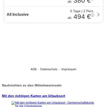
Nachrichten zu den Mittelmeerinseln
Mit den richtigen Karten am Urlaubsort