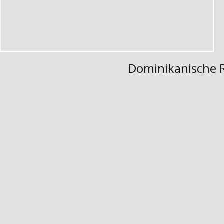
Dominikanische 