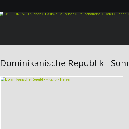
Dominikanische Republik - Son