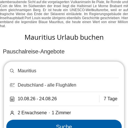
atemberaubende Sicht auf die vorgelagerten Vulkaninseln Ile Plate, Ile Ronde und
Coin de Mire. Im Südwesten der Insel liegt die Halbinsel Le Morne Brabant mit
dem gleichnamigen Berg. Er ist heute ein UNESCO-Weltkulturerbe, weil er auf
tragische Weise das Ende der Sklaverei einläutete. Im Regierungsgebäude der
Inselhauptstadt Port Louis wurde übrigens ebenfalls Geschichte geschrieben. Hier
entstand die legendäre Blaue Mauritius, die heute einen Wert von einer Million
hat.
Mauritius Urlaub buchen