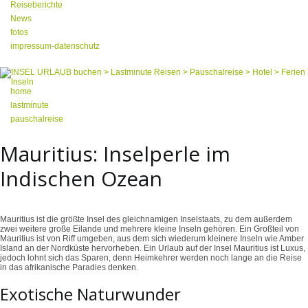
Reiseberichte
News
fotos
impressum-datenschutz
home
lastminute
pauschalreise
Mauritius: Inselperle im
Indischen Ozean
Mauritius ist die größte Insel des gleichnamigen Inselstaats, zu dem außerdem
zwei weitere große Eilande und mehrere kleine Inseln gehören. Ein Großteil von
Mauritius ist von Riff umgeben, aus dem sich wiederum kleinere Inseln wie Amber
Island an der Nordküste hervorheben. Ein Urlaub auf der Insel Mauritius ist Luxus,
jedoch lohnt sich das Sparen, denn Heimkehrer werden noch lange an die Reise
in das afrikanische Paradies denken.
Exotische Naturwunder