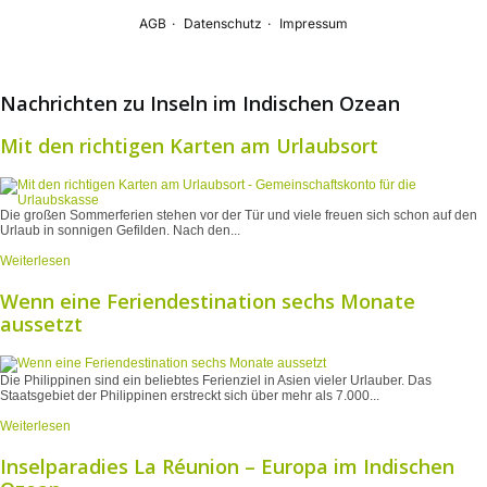
Nachrichten zu Inseln im Indischen Ozean
Mit den richtigen Karten am Urlaubsort
Die großen Sommerferien stehen vor der Tür und viele freuen sich schon auf den
Urlaub in sonnigen Gefilden. Nach den...
Weiterlesen
Wenn eine Feriendestination sechs Monate
aussetzt
Die Philippinen sind ein beliebtes Ferienziel in Asien vieler Urlauber. Das
Staatsgebiet der Philippinen erstreckt sich über mehr als 7.000...
Weiterlesen
Inselparadies La Réunion – Europa im Indischen