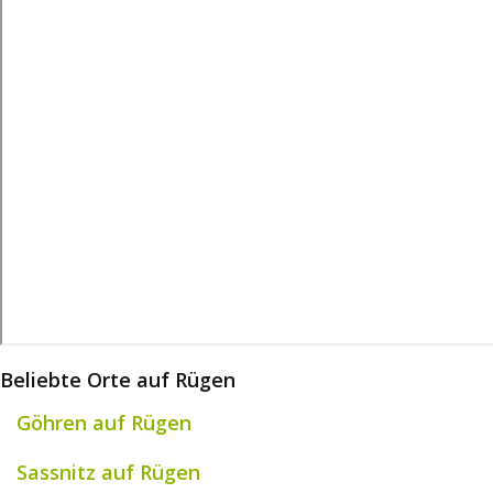
Beliebte Orte auf Rügen
Göhren auf Rügen
Sassnitz auf Rügen