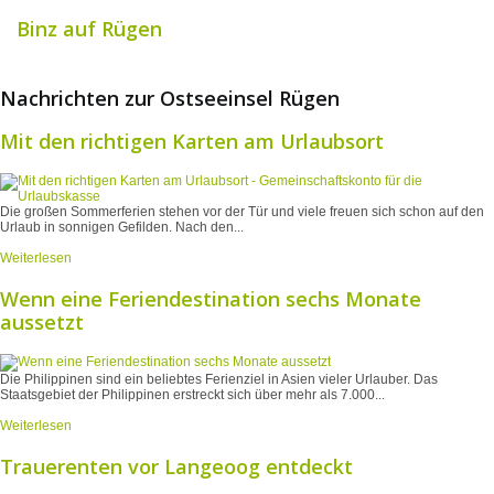
Binz auf Rügen
Nachrichten zur Ostseeinsel Rügen
Mit den richtigen Karten am Urlaubsort
Die großen Sommerferien stehen vor der Tür und viele freuen sich schon auf den
Urlaub in sonnigen Gefilden. Nach den...
Weiterlesen
Wenn eine Feriendestination sechs Monate
aussetzt
Die Philippinen sind ein beliebtes Ferienziel in Asien vieler Urlauber. Das
Staatsgebiet der Philippinen erstreckt sich über mehr als 7.000...
Weiterlesen
Trauerenten vor Langeoog entdeckt