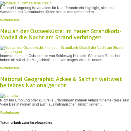
Die Insel Langeoog ist vor allem für Naturfreunde ein Highlight, nicht nur
Wanderer und Aktivurlauber fühlen sich in den unberührten...
Weiterlesen
Neu an der Ostseeküste: Im neuen Strandkorb-
Modell die Nacht am Strand verbringen
Innovation an der Ostseeküste von Schleswig Holstein: Gäste und Besucher
haben ab sofort die Möglichkeit einen von insgesamt acht neuen...
Weiterlesen
National Geographic: Ackee & Saltfish weltweit
beliebtes Nationalgericht
Nicht nur Erholung oder kulturelle Erfahrungen können Anlass für eine Reise sein.
Viele Destinationen sind auch aus kulinarischer Hinsicht einen...
Weiterlesen
Traumurlaub zum Inselparadies