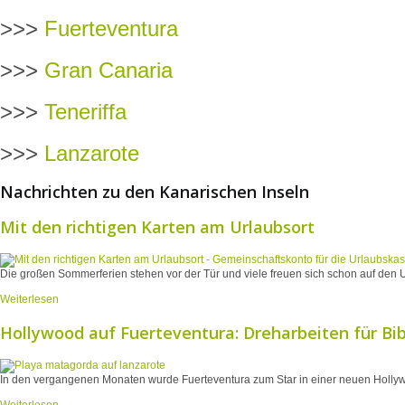
>>>
Fuerteventura
>>>
Gran Canaria
>>>
Teneriffa
>>>
Lanzarote
Nachrichten zu den Kanarischen Inseln
Mit den richtigen Karten am Urlaubsort
Die großen Sommerferien stehen vor der Tür und viele freuen sich schon auf den U
Weiterlesen
Hollywood auf Fuerteventura: Dreharbeiten für Bi
In den vergangenen Monaten wurde Fuerteventura zum Star in einer neuen Hollywo