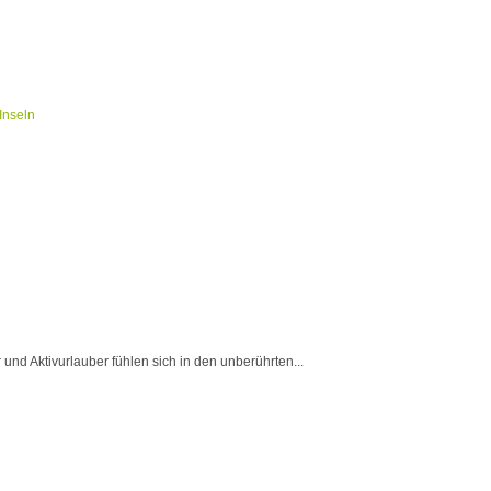
 und Aktivurlauber fühlen sich in den unberührten...