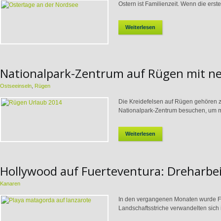
Ostern ist Familienzeit. Wenn die erste
Weiterlesen
Nationalpark-Zentrum auf Rügen mit n
Ostseeinseln
,
Rügen
Die Kreidefelsen auf Rügen gehören 
Nationalpark-Zentrum besuchen, um m
Weiterlesen
Hollywood auf Fuerteventura: Dreharbei
Kanaren
In den vergangenen Monaten wurde Fu
Landschaftsstriche verwandelten sich i