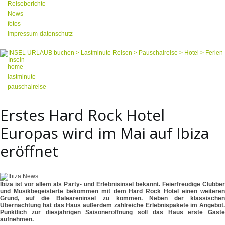
Reiseberichte
News
fotos
impressum-datenschutz
home
lastminute
pauschalreise
Erstes Hard Rock Hotel
Europas wird im Mai auf Ibiza
eröffnet
Ibiza ist vor allem als Party- und Erlebnisinsel bekannt. Feierfreudige Clubber
und Musikbegeisterte bekommen mit dem Hard Rock Hotel einen weiteren
Grund, auf die Baleareninsel zu kommen. Neben der klassischen
Übernachtung hat das Haus außerdem zahlreiche Erlebnispakete im Angebot.
Pünktlich zur diesjährigen Saisoneröffnung soll das Haus erste Gäste
aufnehmen.