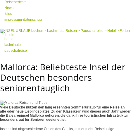
Reiseberichte
News
fotos
impressum-datenschutz
home
lastminute
pauschalreise
Mallorca: Beliebteste Insel der
Deutschen besonders
seniorentauglich
Viele Deutsche nutzen den lang ersehnten Sommerurlaub für eine Reise an
alte oder neue Lieblingsplätze. Zu den Klassikern wird dieses auch Jahr wieder
die Baleareninsel Mallorca gehören, die dank ihrer touristischen Infrastruktur
besonders gut für Senioren geeignet ist.
Inseln sind abgeschiedene Oasen des Glücks, immer mehr Reiselustige