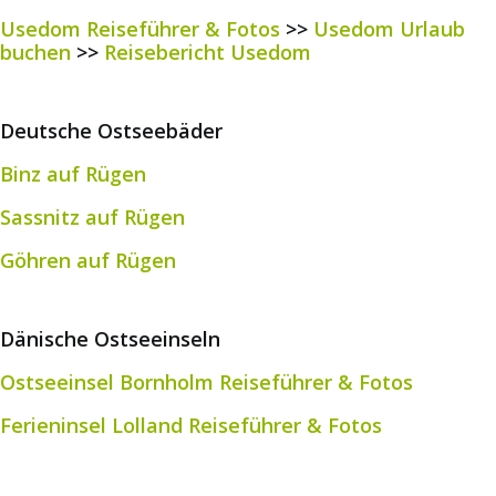
Usedom Reiseführer & Fotos
>>
Usedom Urlaub
buchen
>>
Reisebericht Usedom
Deutsche Ostseebäder
Binz auf Rügen
Sassnitz auf Rügen
Göhren auf Rügen
Dänische Ostseeinseln
Ostseeinsel Bornholm Reiseführer & Fotos
Ferieninsel Lolland Reiseführer & Fotos