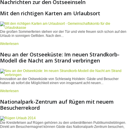
Nachrichten zur den Ostseeinseln
Mit den richtigen Karten am Urlaubsort
Die großen Sommerferien stehen vor der Tür und viele freuen sich schon auf den
Urlaub in sonnigen Gefilden. Nach den...
Weiterlesen
Neu an der Ostseeküste: Im neuen Strandkorb-
Modell die Nacht am Strand verbringen
Innovation an der Ostseeküste von Schleswig Holstein: Gäste und Besucher
haben ab sofort die Möglichkeit einen von insgesamt acht neuen...
Weiterlesen
Nationalpark-Zentrum auf Rügen mit neuem
Besucherrekord
Die Kreidefelsen auf Rügen gehören zu den unbestrittenen Publikumslieblingen.
Direkt am Besuchermagnet können Gäste das Nationalpark-Zentrum besuchen,