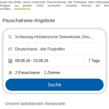
lautet das Motto, wenn historische Drachenboote, alte Schlepper oder imposante
Koggen zur großen Fahrt auslaufen. Urlauber können auf den
Schiffen….
weiterlesen